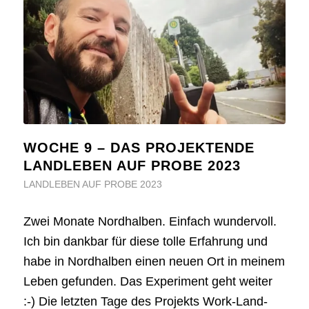
WOCHE 9 – DAS PROJEKTENDE
LANDLEBEN AUF PROBE 2023
LANDLEBEN AUF PROBE 2023
Zwei Monate Nordhalben. Einfach wundervoll.
Ich bin dankbar für diese tolle Erfahrung und
habe in Nordhalben einen neuen Ort in meinem
Leben gefunden. Das Experiment geht weiter
:-) Die letzten Tage des Projekts Work-Land-