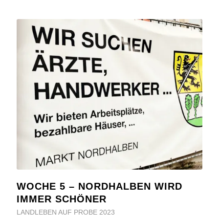
WOCHE 5 – NORDHALBEN WIRD
IMMER SCHÖNER
LANDLEBEN AUF PROBE 2023