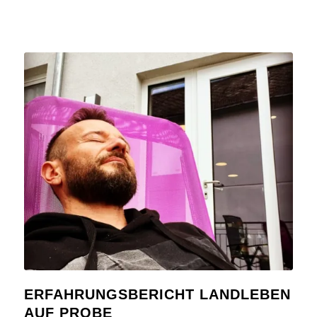
ERFAHRUNGSBERICHT LANDLEBEN
AUF PROBE