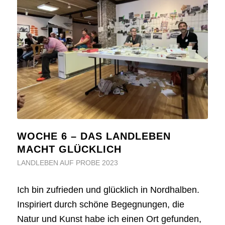
WOCHE 6 – DAS LANDLEBEN
MACHT GLÜCKLICH
LANDLEBEN AUF PROBE 2023
Ich bin zufrieden und glücklich in Nordhalben.
Inspiriert durch schöne Begegnungen, die
Natur und Kunst habe ich einen Ort gefunden,