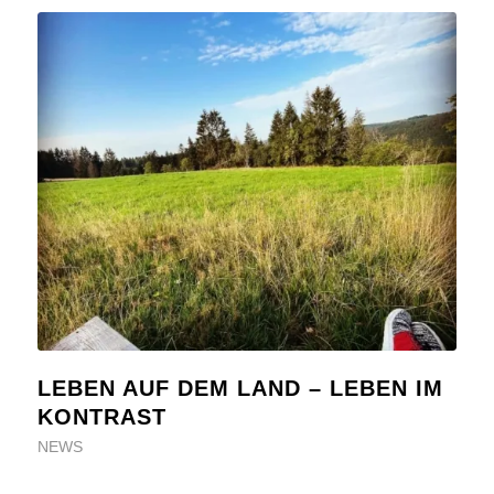
LEBEN AUF DEM LAND – LEBEN IM
KONTRAST
NEWS