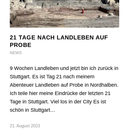
21 TAGE NACH LANDLEBEN AUF
PROBE
NEWS
9 Wochen Landleben und jetzt bin ich zurück in
Stuttgart. Es ist Tag 21 nach meinem
Abenteuer Landleben auf Probe in Nordhalben.
Ich teile hier meine Eindrücke der letzten 21
Tage in Stuttgart. Viel los in der City Es ist
schön in Stuttgart…
21. August 2023