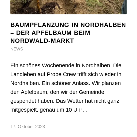
BAUMPFLANZUNG IN NORDHALBEN
– DER APFELBAUM BEIM
NORDWALD-MARKT
NEWS
Ein schönes Wochenende in Nordhalben. Die
Landleben auf Probe Crew trifft sich wieder in
Nordhalben. Ein schöner Anlass. Wir planzen
den Apfelbaum, den wir der Gemeinde
gespendet haben. Das Wetter hat nicht ganz
mitgespielt, genau um 10 Uhr…
17. Oktober 2023