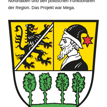
Nordhalben und den politischen Funktionären
der Region. Das Projekt war Mega.