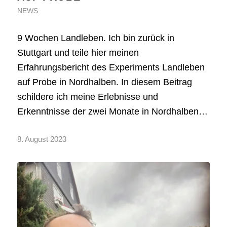
NEWS
9 Wochen Landleben. Ich bin zurück in
Stuttgart und teile hier meinen
Erfahrungsbericht des Experiments Landleben
auf Probe in Nordhalben. In diesem Beitrag
schildere ich meine Erlebnisse und
Erkenntnisse der zwei Monate in Nordhalben…
8. August 2023