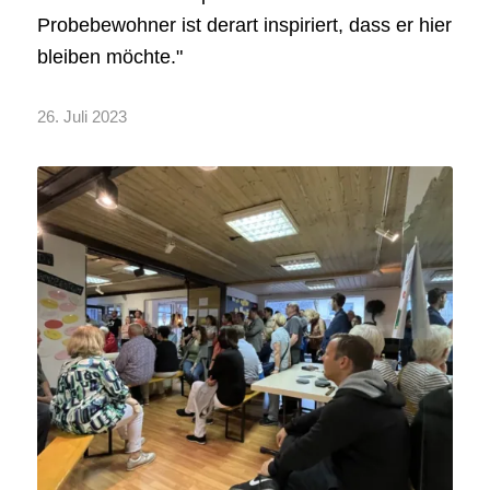
Probebewohner ist derart inspiriert, dass er hier
bleiben möchte."
26. Juli 2023