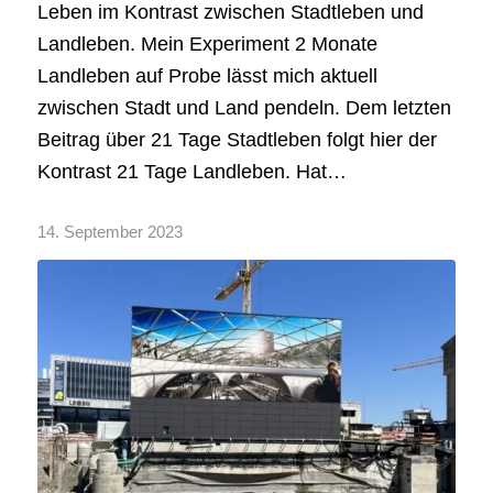
Leben im Kontrast zwischen Stadtleben und
Landleben. Mein Experiment 2 Monate
Landleben auf Probe lässt mich aktuell
zwischen Stadt und Land pendeln. Dem letzten
Beitrag über 21 Tage Stadtleben folgt hier der
Kontrast 21 Tage Landleben. Hat…
14. September 2023