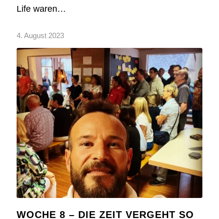
Life waren…
4. August 2023
WOCHE 8 – DIE ZEIT VERGEHT SO