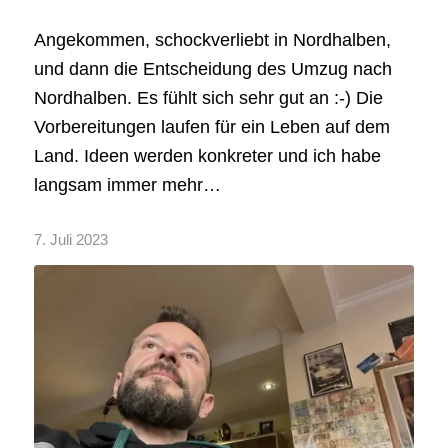
Angekommen, schockverliebt in Nordhalben,
und dann die Entscheidung des Umzug nach
Nordhalben. Es fühlt sich sehr gut an :-) Die
Vorbereitungen laufen für ein Leben auf dem
Land. Ideen werden konkreter und ich habe
langsam immer mehr…
7. Juli 2023