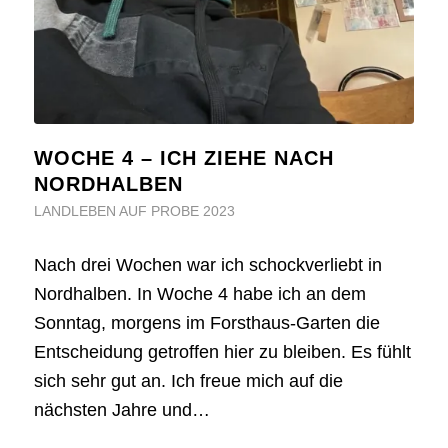
WOCHE 4 – ICH ZIEHE NACH
NORDHALBEN
LANDLEBEN AUF PROBE 2023
Nach drei Wochen war ich schockverliebt in
Nordhalben. In Woche 4 habe ich an dem
Sonntag, morgens im Forsthaus-Garten die
Entscheidung getroffen hier zu bleiben. Es fühlt
sich sehr gut an. Ich freue mich auf die
nächsten Jahre und…