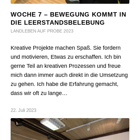
WOCHE 7 – BEWEGUNG KOMMT IN
DIE LEERSTANDSBELEBUNG
LANDLEBEN AUF PROBE 2023
Kreative Projekte machen Spaß. Sie fordern
und motivieren, Etwas zu erschaffen. Ich bin
gerne Teil an kreativen Prozessen und freue
mich dann immer auch direkt in die Umsetzung
zu gehen. Ich habe die Erfahrung gemacht,
dass wir oft zu lange…
22. Juli 2023