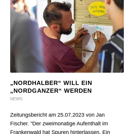
„NORDHALBER“ WILL EIN
„NORDGANZER“ WERDEN
NEWS
Zeitungsbericht am 25.07.2023 von Jan
Fischer. "Der zweimonatige Aufenthalt im
Frankenwald hat Spuren hinterlassen. Ein