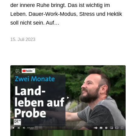
der innere Ruhe bringt. Das ist wichtig im
Leben. Dauer-Work-Modus, Stress und Hektik
soll nicht sein. Auf…
15. Juli 2023