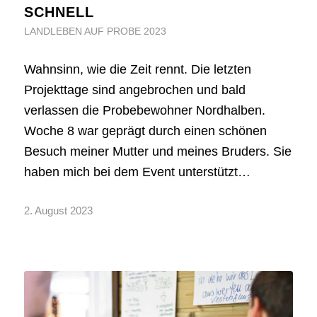
SCHNELL
LANDLEBEN AUF PROBE 2023
Wahnsinn, wie die Zeit rennt. Die letzten
Projekttage sind angebrochen und bald
verlassen die Probebewohner Nordhalben.
Woche 8 war geprägt durch einen schönen
Besuch meiner Mutter und meines Bruders. Sie
haben mich bei dem Event unterstützt…
2. August 2023