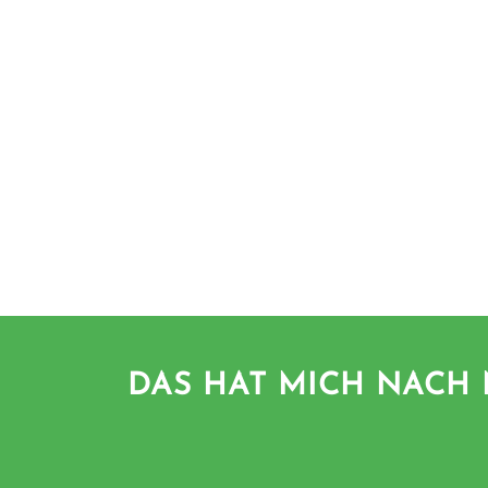
DAS HAT MICH NACH