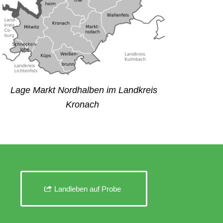
Lage Markt Nordhalben im Landkreis
Kronach
Landleben auf Probe