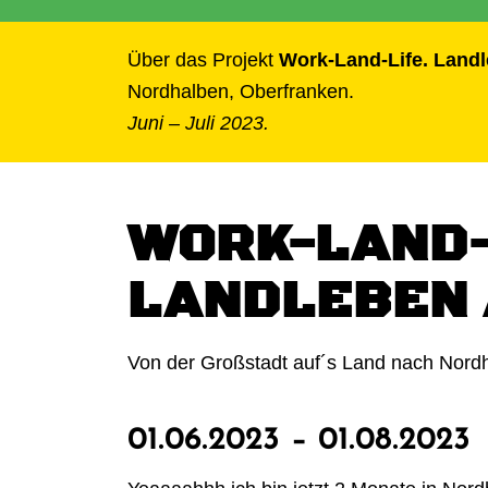
Über das Projekt
Work-Land-Life. Land
Nordhalben, Oberfranken.
Juni – Juli 2023.
WORK-LAND-
LANDLEBEN 
Von der Großstadt auf´s Land nach Nordh
01.06.2023 – 01.08.2023