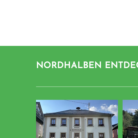
NORDHALBEN ENTDE