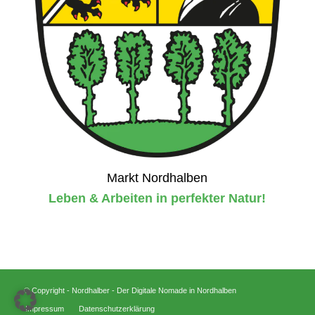
Markt Nordhalben
Leben & Arbeiten in perfekter Natur!
© Copyright - Nordhalber - Der Digitale Nomade in Nordhalben
Impressum
Datenschutzerklärung