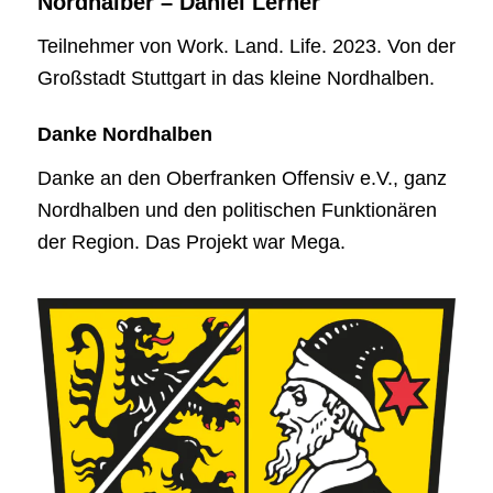
Nordhalber – Daniel Lerner
Teilnehmer von Work. Land. Life. 2023. Von der
Großstadt Stuttgart in das kleine Nordhalben.
Danke Nordhalben
Danke an den Oberfranken Offensiv e.V., ganz
Nordhalben und den politischen Funktionären
der Region. Das Projekt war Mega.