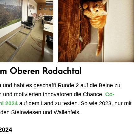
 im Oberen Rodachtal
a und habt es geschafft Runde 2 auf die Beine zu
fen und motivierten Innovatoren die Chance,
Co-
ni 2024
auf dem Land zu testen. So wie 2023, nur mit
den Steinwiesen und Wallenfels.
2024