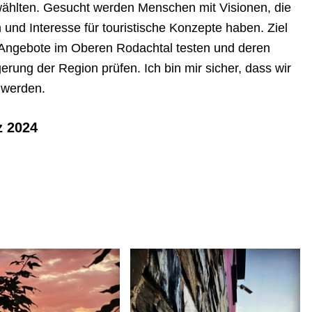
rwählten. Gesucht werden Menschen mit Visionen, die
 und Interesse für touristische Konzepte haben. Ziel
en Angebote im Oberen Rodachtal testen und deren
igerung der Region prüfen. Ich bin mir sicher, dass wir
n werden.
z 2024