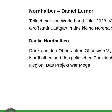
Nordhalber – Daniel Lerner
Teilnehmer von Work. Land. Life. 2023. V
Großstadt Stuttgart in das kleine Nordhal
Danke Nordhalben
Danke an den Oberfranken Offensiv e.V.,
Nordhalben und den politischen Funktion
Region. Das Projekt war Mega.