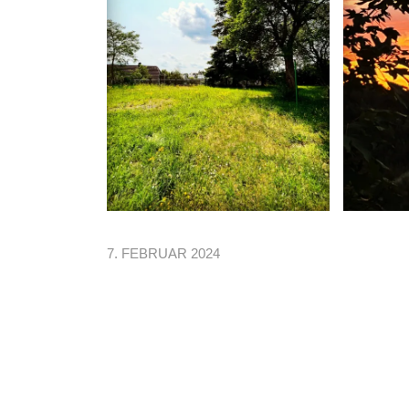
7. FEBRUAR 2024