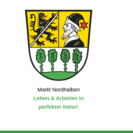
Markt Nordhalben
Leben & Arbeiten in
perfekter Natur!