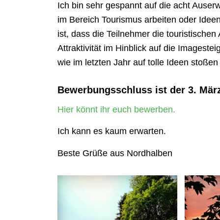
Ich bin sehr gespannt auf die acht Ause
im Bereich Tourismus arbeiten oder Ideen
ist, dass die Teilnehmer die touristisch
Attraktivität im Hinblick auf die Imageste
wie im letzten Jahr auf tolle Ideen stoße
Bewerbungsschluss ist der 3. Mär
Hier könnt ihr euch bewerben.
Ich kann es kaum erwarten.
Beste Grüße aus Nordhalben