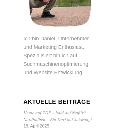
Ich bin Daniel, Unternehmer
und Marketing Enthusiast.
Spezialisiert bin ich auf
Suchmaschinenoptimierung
und Website Entwicklung.
AKTUELLE BEITRÄGE
Heute auf ZDF – bald auf Netflix?
Nordhalben – Ein Dorf auf Schwung!
18. April 2025