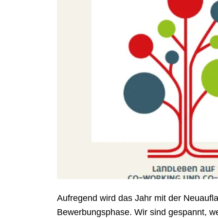
Aufregend wird das Jahr mit der Neuauf
Bewerbungsphase. Wir sind gespannt, welc