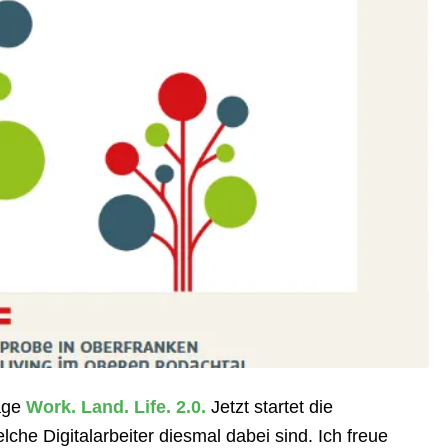
lage
Work. Land. Life. 2.0.
Jetzt startet die
he Digitalarbeiter diesmal dabei sind. Ich freue