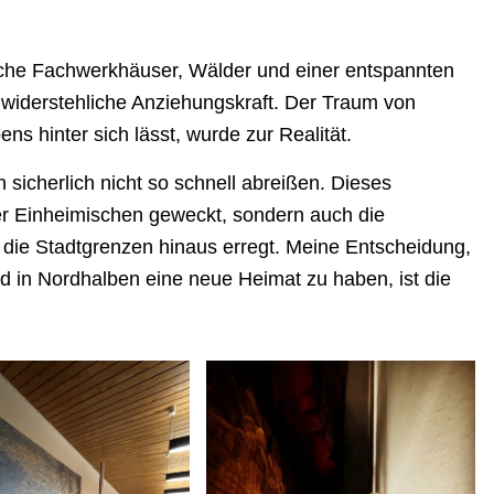
che Fachwerkhäuser, Wälder und einer entspannten
nwiderstehliche Anziehungskraft. Der Traum von
ns hinter sich lässt, wurde zur Realität.
sicherlich nicht so schnell abreißen. Dieses
der Einheimischen geweckt, sondern auch die
die Stadtgrenzen hinaus erregt. Meine Entscheidung,
d in Nordhalben eine neue Heimat zu haben, ist die