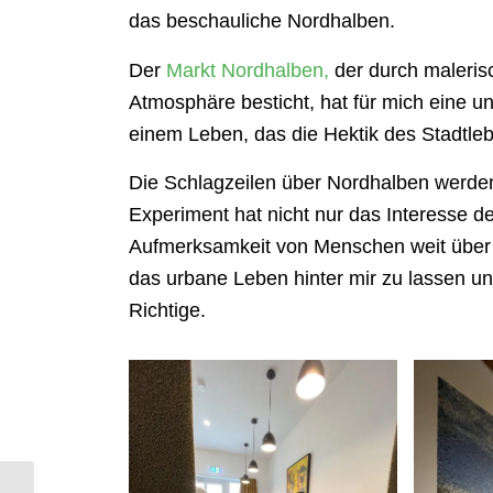
das beschauliche Nordhalben.
Der
Markt Nordhalben,
der durch maleris
Atmosphäre besticht, hat für mich eine u
einem Leben, das die Hektik des Stadtlebe
Die Schlagzeilen über Nordhalben werden 
Experiment hat nicht nur das Interesse 
Aufmerksamkeit von Menschen weit über 
das urbane Leben hinter mir zu lassen un
Richtige.