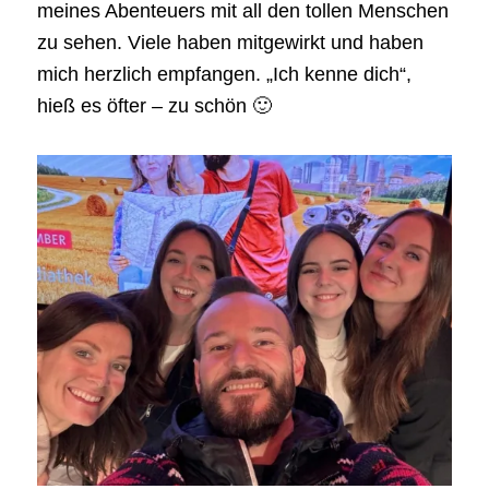
meines Abenteuers mit all den tollen Menschen
zu sehen. Viele haben mitgewirkt und haben
mich herzlich empfangen. „Ich kenne dich“,
hieß es öfter – zu schön 🙂