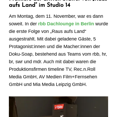
aufs Land“ im Studio 14
Am Montag, dem 11. November, war es dann
soweit. In der
rbb Dachlounge in Berlin
wurde
die erste Folge von „Raus aufs Land“
ausgestrahlt. Mit dabei geladene Gäste, 5
Protagonist:innen und die Macher:innen der
Doku-Soap, bestehend aus Teams vom rbb, hr,
br, swr und mdr. Auch mit dabei waren die
Produktionsfirmen timeline TV, Rec.n.Roll
Media GmbH, AV Medien Film+Fernsehen
GmbH und Mia Media Leipzig GmbH.