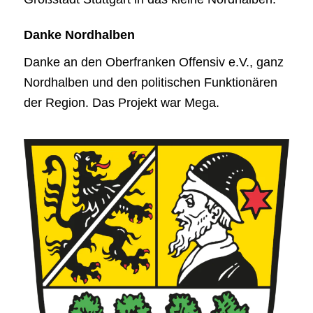
Danke Nordhalben
Danke an den Oberfranken Offensiv e.V., ganz
Nordhalben und den politischen Funktionären
der Region. Das Projekt war Mega.