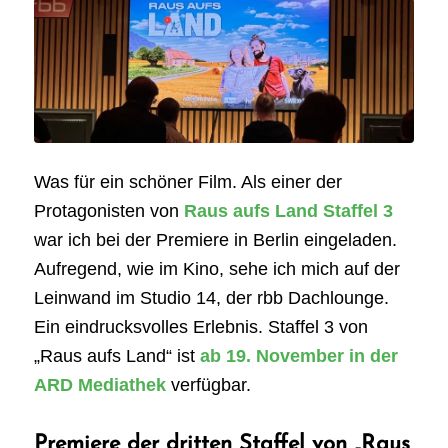
Was für ein schöner Film. Als einer der
Protagonisten von
Raus aufs Land Staffel 3
war ich bei der Premiere in Berlin eingeladen.
Aufregend, wie im Kino, sehe ich mich auf der
Leinwand im Studio 14, der rbb Dachlounge.
Ein eindrucksvolles Erlebnis. Staffel 3 von
„Raus aufs Land“ ist
ab 19. November in der
ARD Mediathek
verfügbar.
Premiere der dritten Staffel von „Raus