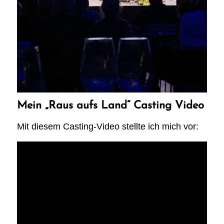
Mein „Raus aufs Land“ Casting Video
Mit diesem Casting-Video stellte ich mich vor: