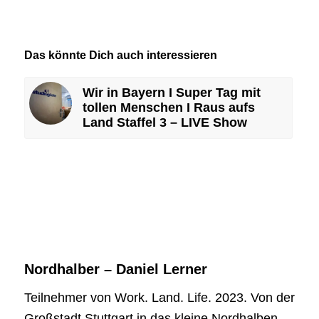
Das könnte Dich auch interessieren
Wir in Bayern I Super Tag mit
tollen Menschen I Raus aufs
Land Staffel 3 – LIVE Show
Nordhalber – Daniel Lerner
Teilnehmer von Work. Land. Life. 2023. Von der
Großstadt Stuttgart in das kleine Nordhalben.