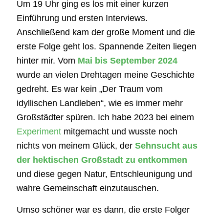
Um 19 Uhr ging es los mit einer kurzen
Einführung und ersten Interviews.
Anschließend kam der große Moment und die
erste Folge geht los. Spannende Zeiten liegen
hinter mir. Vom
Mai bis September 2024
wurde an vielen Drehtagen meine Geschichte
gedreht. Es war kein „Der Traum vom
idyllischen Landleben“, wie es immer mehr
Großstädter spüren. Ich habe 2023 bei einem
Experiment
mitgemacht und wusste noch
nichts von meinem Glück, der
Sehnsucht aus
der hektischen Großstadt zu entkommen
und diese gegen Natur, Entschleunigung und
wahre Gemeinschaft einzutauschen.
Umso schöner war es dann, die erste Folger